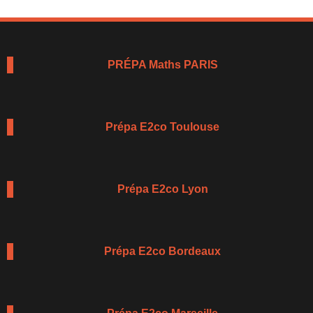
PRÉPA Maths PARIS
Prépa E2co Toulouse
Prépa E2co Lyon
Prépa E2co Bordeaux