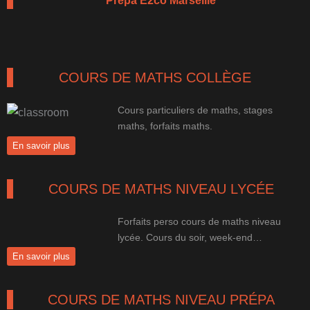
Prépa E2co Marseille
COURS DE MATHS COLLÈGE
Cours particuliers de maths, stages
maths, forfaits maths.
En savoir plus
COURS DE MATHS NIVEAU LYCÉE
Forfaits perso cours de maths niveau
lycée. Cours du soir, week-end…
En savoir plus
COURS DE MATHS NIVEAU PRÉPA