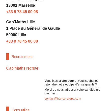
13001 Marseille
+33 9 78 45 00 08
Cap’Maths Lille
1 Place du Général de Gaulle
59000 Lille
+33 9 78 45 00 08
Recrutement
Cap’Maths recrute.
Vous êtes
professeur
et vous souhaitez
rejoindre notre équipe d’enseignants ?
Merci de nous adresser votre candidature
par mail.
contact@france-prepa.com
Liens utiles