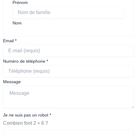
Prénom
Nom
Email
*
Numéro de téléphone
*
Message
téléphone
Je ne suis pas un robot
*
Combien font 2 + 6 ?
de
suis