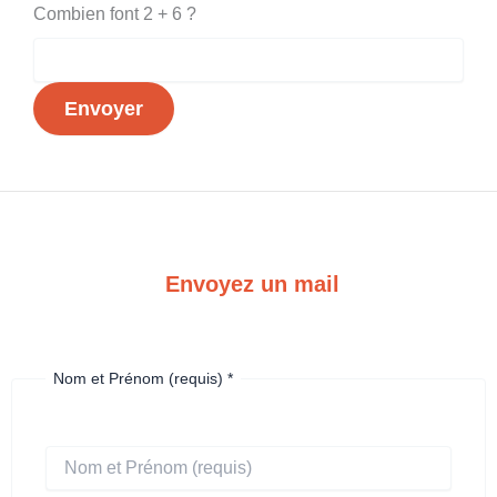
Combien font 2 + 6 ?
Envoyer
Envoyez un mail
Nom et Prénom (requis)
*