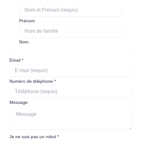
Prénom
Nom
Email
*
Numéro de téléphone
*
Message
Je ne suis pas un robot
*