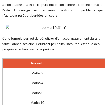
à nos étudiants afin qu’ils puissent le cas échéant faire chez eux, à
l’aide du corrigé, les dernières questions du problème qui
n’auraient pu être abordées en cours.
Cette formule permet de bénéficier d’un accompagnement durant
toute l’année scolaire. L’étudiant peut ainsi mesurer l’étendue des
progrès effectués sur cette période.
Formule
Maths 2
Maths 4
Maths 6
Maths 10