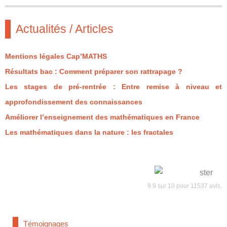
Actualités / Articles
Mentions légales Cap’MATHS
Résultats bac : Comment préparer son rattrapage ?
Les stages de pré-rentrée : Entre remise à niveau et
approfondissement des connaissances
Améliorer l’enseignement des mathématiques en France
Les mathématiques dans la nature : les fractales
9.9
sur
10
pour
11537
avis.
Témoignages