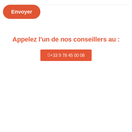
Envoyer
Appelez l'un de nos conseillers au :
+33 9 78 45 00 08