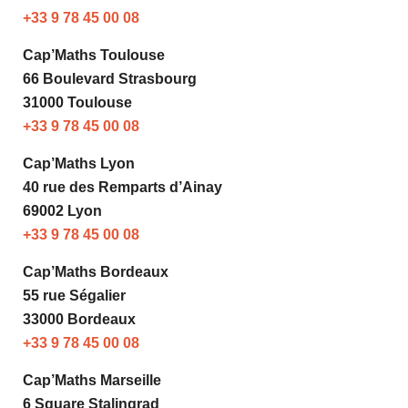
+33 9 78 45 00 08
Cap’Maths Toulouse
66 Boulevard Strasbourg
31000 Toulouse
+33 9 78 45 00 08
Cap’Maths Lyon
40 rue des Remparts d’Ainay
69002 Lyon
+33 9 78 45 00 08
Cap’Maths Bordeaux
55 rue Ségalier
33000 Bordeaux
+33 9 78 45 00 08
Cap’Maths Marseille
6 Square Stalingrad