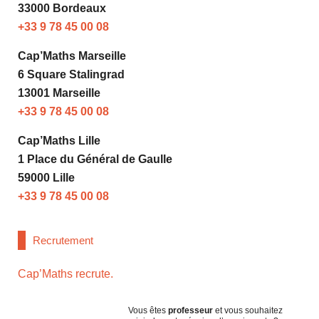
33000 Bordeaux
+33 9 78 45 00 08
Cap’Maths Marseille
6 Square Stalingrad
13001 Marseille
+33 9 78 45 00 08
Cap’Maths Lille
1 Place du Général de Gaulle
59000 Lille
+33 9 78 45 00 08
Recrutement
Cap’Maths recrute.
Vous êtes
professeur
et vous souhaitez