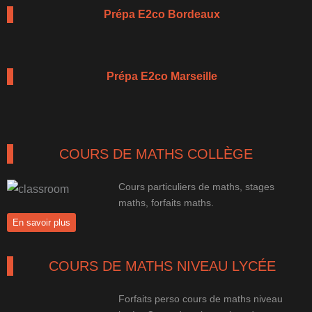
Prépa E2co Bordeaux
Prépa E2co Marseille
COURS DE MATHS COLLÈGE
Cours particuliers de maths, stages
maths, forfaits maths.
En savoir plus
COURS DE MATHS NIVEAU LYCÉE
Forfaits perso cours de maths niveau