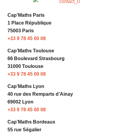
Cap’Maths Paris
1 Place République
75003 Paris
+33 9 78 45 00 08
Cap’Maths Toulouse
66 Boulevard Strasbourg
31000 Toulouse
+33 9 78 45 00 08
Cap’Maths Lyon
40 rue des Remparts d’Ainay
69002 Lyon
+33 9 78 45 00 08
Cap’Maths Bordeaux
55 rue Ségalier