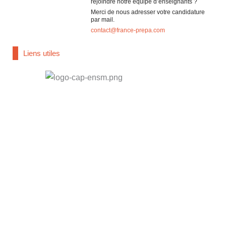
rejoindre notre équipe d’enseignants ?
Merci de nous adresser votre candidature
par mail.
contact@france-prepa.com
Liens utiles