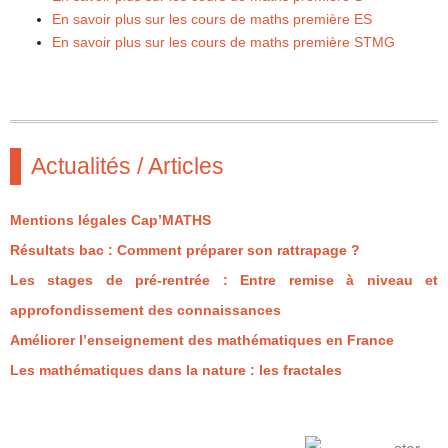
En savoir plus sur les cours de maths première ES
En savoir plus sur les cours de maths première STMG
Actualités / Articles
Mentions légales Cap’MATHS
Résultats bac : Comment préparer son rattrapage ?
Les stages de pré-rentrée : Entre remise à niveau et
approfondissement des connaissances
Améliorer l’enseignement des mathématiques en France
Les mathématiques dans la nature : les fractales