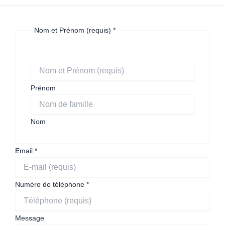
Nom et Prénom (requis)
*
Nom
suis
Prénom
Nom
Email
*
Numéro de téléphone
*
Message