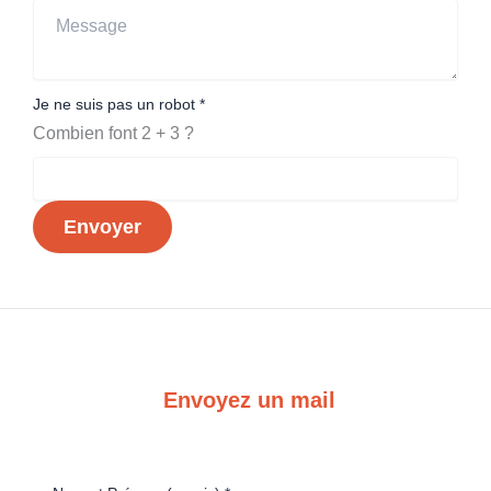
Je ne suis pas un robot
*
Combien font 2 + 3 ?
Envoyer
Envoyez un mail