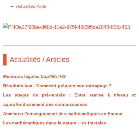
Actualités Paris
Actualités / Articles
Mentions légales Cap’MATHS
Résultats bac : Comment préparer son rattrapage ?
Les stages de pré-rentrée : Entre remise à niveau et
approfondissement des connaissances
Améliorer l’enseignement des mathématiques en France
Les mathématiques dans la nature : les fractales