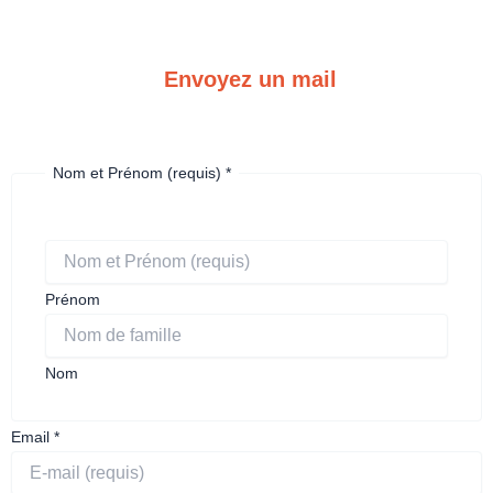
Envoyez un mail
Nom et Prénom (requis)
*
Prénom
Nom
Email
*