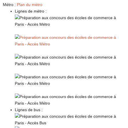
Métro :
Plan du métro
Lignes de métro :
Lignes de bus :