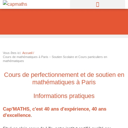
Aller
au
contenu
Vous êtes ici:
Accueil /
Cours de mathématiques à Paris – Soutien Scolaire et Cours particuliers en
mathématiques
Cours de perfectionnement et de soutien en
mathématiques à Paris
Informations pratiques
Cap'MATHS, c'est 40 ans d'expérience, 40 ans
d'excellence.