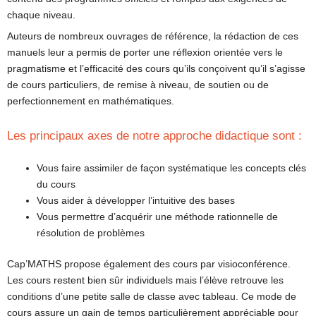
chaque niveau.
Auteurs de nombreux ouvrages de référence, la rédaction de ces
manuels leur a permis de porter une réflexion orientée vers le
pragmatisme et l’efficacité des cours qu’ils conçoivent qu’il s’agisse
de cours particuliers, de remise à niveau, de soutien ou de
perfectionnement en mathématiques.
Les principaux axes de notre approche didactique sont :
Vous faire assimiler de façon systématique les concepts clés
du cours
Vous aider à développer l’intuitive des bases
Vous permettre d’acquérir une méthode rationnelle de
résolution de problèmes
Cap’MATHS propose également des cours par visioconférence.
Les cours restent bien sûr individuels mais l’élève retrouve les
conditions d’une petite salle de classe avec tableau. Ce mode de
cours assure un gain de temps particulièrement appréciable pour