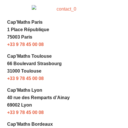
Cap’Maths Paris
1 Place République
75003 Paris
+33 9 78 45 00 08
Cap’Maths Toulouse
66 Boulevard Strasbourg
31000 Toulouse
+33 9 78 45 00 08
Cap’Maths Lyon
40 rue des Remparts d’Ainay
69002 Lyon
+33 9 78 45 00 08
Cap’Maths Bordeaux