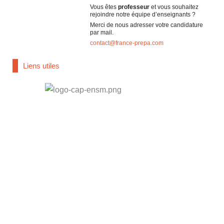
Vous êtes
professeur
et vous souhaitez
rejoindre notre équipe d’enseignants ?
Merci de nous adresser votre candidature
par mail.
contact@france-prepa.com
Liens utiles