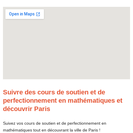
Suivre des cours de soutien et de
perfectionnement en mathématiques et
découvrir Paris
Suivez vos cours de soutien et de perfectionnement en
mathématiques tout en découvrant la ville de Paris !