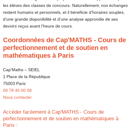
les élèves des classes de concours. Naturellement, nos échanges
restent humains et personnels, et il bénéficie d’horaires souples,
d’une grande disponibilité et d’une analyse approndie de ses
devoirs reçus avant l’heure de cours.
Coordonnées de Cap'MATHS - Cours de
perfectionnement et de soutien en
mathématiques à Paris
Cap’Maths – SEIEL
1 Place de la République
75003 Paris
09 78 45 00 08
Nous contacter
Accéder facilement à Cap'MATHS - Cours de
perfectionnement et de soutien en mathématiques à
Paris :