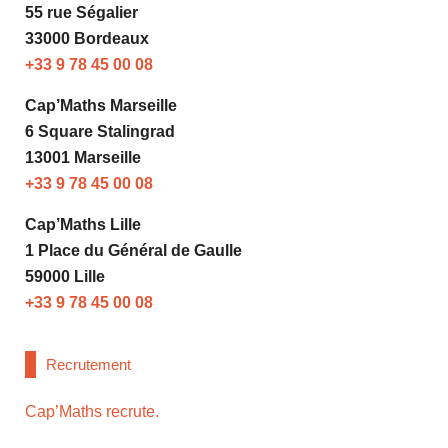
55 rue Ségalier
33000 Bordeaux
+33 9 78 45 00 08
Cap’Maths Marseille
6 Square Stalingrad
13001 Marseille
+33 9 78 45 00 08
Cap’Maths Lille
1 Place du Général de Gaulle
59000 Lille
+33 9 78 45 00 08
Recrutement
Cap’Maths recrute.