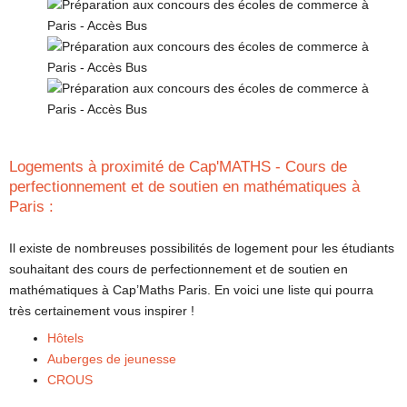
Logements à proximité de Cap'MATHS - Cours de
perfectionnement et de soutien en mathématiques à
Paris :
Il existe de nombreuses possibilités de logement pour les étudiants
souhaitant des cours de perfectionnement et de soutien en
mathématiques à Cap’Maths Paris. En voici une liste qui pourra
très certainement vous inspirer !
Hôtels
Auberges de jeunesse
CROUS