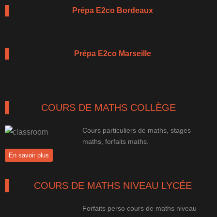
Prépa E2co Bordeaux
Prépa E2co Marseille
COURS DE MATHS COLLÈGE
Cours particuliers de maths, stages
maths, forfaits maths.
En savoir plus
COURS DE MATHS NIVEAU LYCÉE
Forfaits perso cours de maths niveau