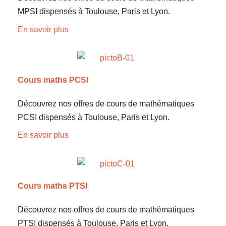
MPSI dispensés à Toulouse, Paris et Lyon.
En savoir plus
Cours maths PCSI
Découvrez nos offres de cours de mathématiques
PCSI dispensés à Toulouse, Paris et Lyon.
En savoir plus
Cours maths PTSI
Découvrez nos offres de cours de mathématiques
PTSI dispensés à Toulouse, Paris et Lyon.