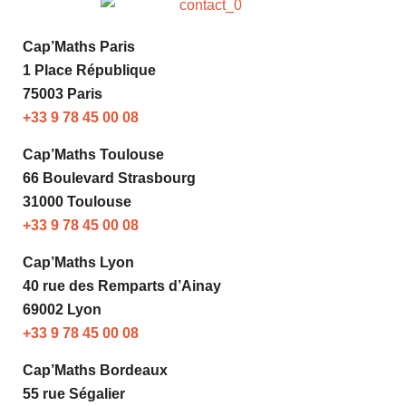
Cap’Maths Paris
1 Place République
75003 Paris
+33 9 78 45 00 08
Cap’Maths Toulouse
66 Boulevard Strasbourg
31000 Toulouse
+33 9 78 45 00 08
Cap’Maths Lyon
40 rue des Remparts d’Ainay
69002 Lyon
+33 9 78 45 00 08
Cap’Maths Bordeaux
55 rue Ségalier