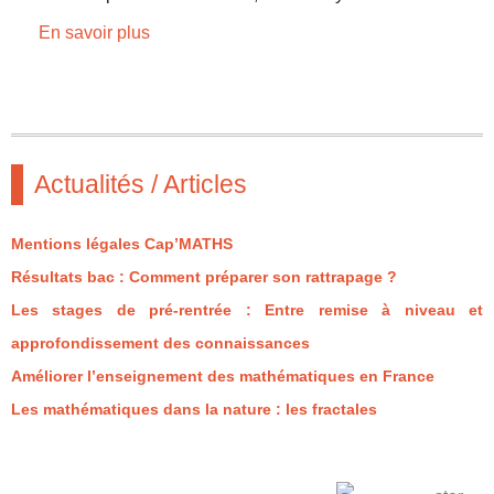
En savoir plu
s
Actualités / Articles
Mentions légales Cap’MATHS
Résultats bac : Comment préparer son rattrapage ?
Les stages de pré-rentrée : Entre remise à niveau et
approfondissement des connaissances
Améliorer l’enseignement des mathématiques en France
Les mathématiques dans la nature : les fractales