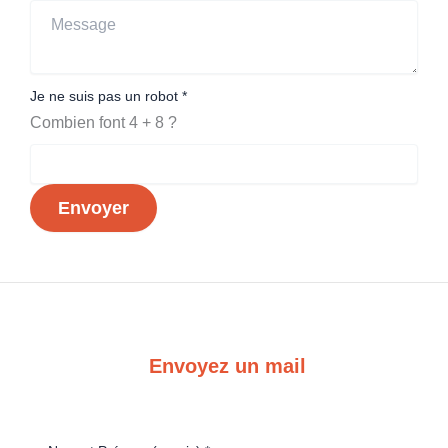
Nom
Je ne suis pas un robot
*
Combien font 4 + 8 ?
Envoyer
Envoyez un mail