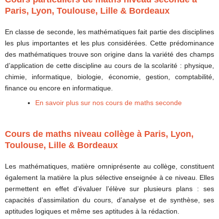
Paris, Lyon, Toulouse, Lille & Bordeaux
En classe de seconde, les mathématiques fait partie des disciplines
les plus importantes et les plus considérées. Cette prédominance
des mathématiques trouve son origine dans la variété des champs
d’application de cette discipline au cours de la scolarité : physique,
chimie, informatique, biologie, économie, gestion, comptabilité,
finance ou encore en informatique.
En savoir plus sur nos cours de maths seconde
Cours de maths niveau collège à Paris, Lyon,
Toulouse, Lille & Bordeaux
Les mathématiques, matière omniprésente au collège, constituent
également la matière la plus sélective enseignée à ce niveau. Elles
permettent en effet d’évaluer l’élève sur plusieurs plans : ses
capacités d’assimilation du cours, d’analyse et de synthèse, ses
aptitudes logiques et même ses aptitudes à la rédaction.