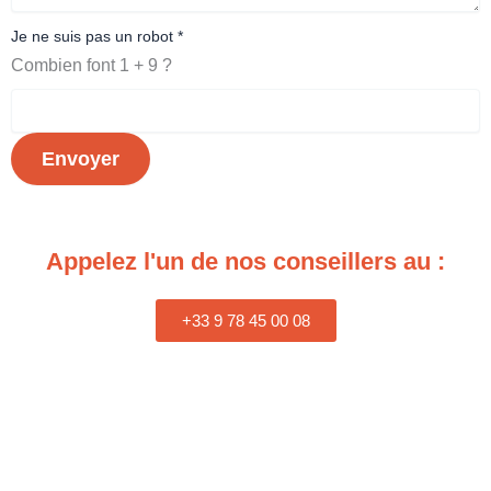
Je ne suis pas un robot
*
Combien font 1 + 9 ?
Envoyer
Appelez l'un de nos conseillers au :
+33 9 78 45 00 08