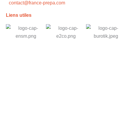
contact@france-prepa.com
Liens utiles