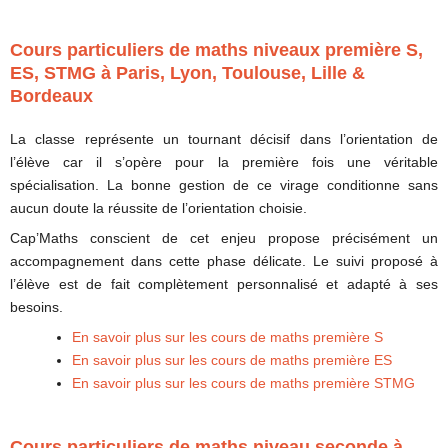
Cours particuliers de maths niveaux première S,
ES, STMG à Paris, Lyon, Toulouse, Lille &
Bordeaux
La classe représente un tournant décisif dans l’orientation de
l’élève car il s’opère pour la première fois une véritable
spécialisation. La bonne gestion de ce virage conditionne sans
aucun doute la réussite de l’orientation choisie.
Cap’Maths conscient de cet enjeu propose précisément un
accompagnement dans cette phase délicate. Le suivi proposé à
l’élève est de fait complètement personnalisé et adapté à ses
besoins.
En savoir plus sur les cours de maths première S
En savoir plus sur les cours de maths première ES
En savoir plus sur les cours de maths première STMG
Cours particuliers de maths niveau seconde à