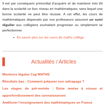
Il est par conséquent primordial d’acquérir et de maintenir très tôt
dans la scolarité un bon niveau en mathématiques, sans lequel une
bonne scolarité ne peut être réussie. A cet effet, les cours de
mathématiques dispensés par nos professeurs assurent
un suivi
régulier
aux collégiens souhaitant progresser ou simplement se
perfectionner.
En savoir plus sur les cours de maths collège
Actualités / Articles
Mentions légales Cap’MATHS
Résultats bac : Comment préparer son rattrapage ?
Les stages de pré-rentrée : Entre remise à niveau et
approfondissement des connaissances
Améliorer l’enseignement des mathématiques en France