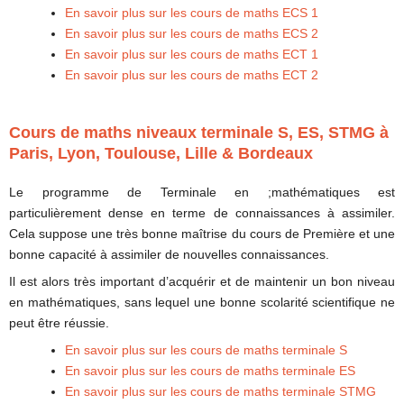
En savoir plus sur les cours de maths ECS 1
En savoir plus sur les cours de maths ECS 2
En savoir plus sur les cours de maths ECT 1
En savoir plus sur les cours de maths ECT 2
Cours de maths niveaux terminale S, ES, STMG à
Paris, Lyon, Toulouse, Lille & Bordeaux
Le programme de Terminale en ;mathématiques est
particulièrement dense en terme de connaissances à assimiler.
Cela suppose une très bonne maîtrise du cours de Première et une
bonne capacité à assimiler de nouvelles connaissances.
Il est alors très important d’acquérir et de maintenir un bon niveau
en mathématiques, sans lequel une bonne scolarité scientifique ne
peut être réussie.
En savoir plus sur les cours de maths terminale S
En savoir plus sur les cours de maths terminale ES
En savoir plus sur les cours de maths terminale STMG