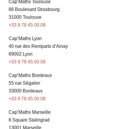
Cap’Maths Toulouse
66 Boulevard Strasbourg
31000 Toulouse
+33 9 78 45 00 08
Cap’Maths Lyon
40 rue des Remparts d’Ainay
69002 Lyon
+33 9 78 45 00 08
Cap’Maths Bordeaux
55 rue Ségalier
33000 Bordeaux
+33 9 78 45 00 08
Cap’Maths Marseille
6 Square Stalingrad
13001 Marseille