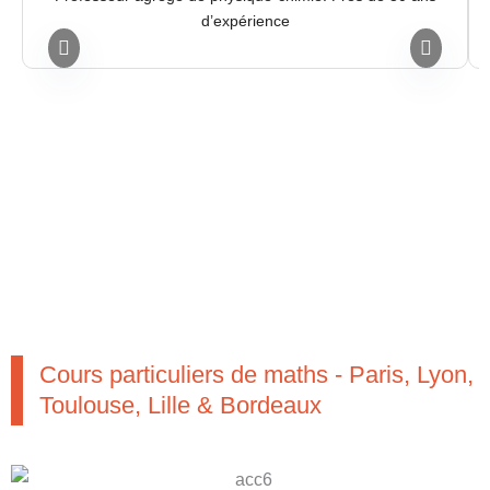
d’expérience
Cours particuliers de maths - Paris, Lyon,
Toulouse, Lille & Bordeaux