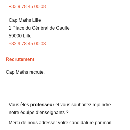
+33 9 78 45 00 08
Cap’Maths Lille
1 Place du Général de Gaulle
59000 Lille
+33 9 78 45 00 08
Recrutement
Cap’Maths recrute.
Vous êtes
professeur
et vous souhaitez rejoindre
notre équipe d’enseignants ?
Merci de nous adresser votre candidature par mail.