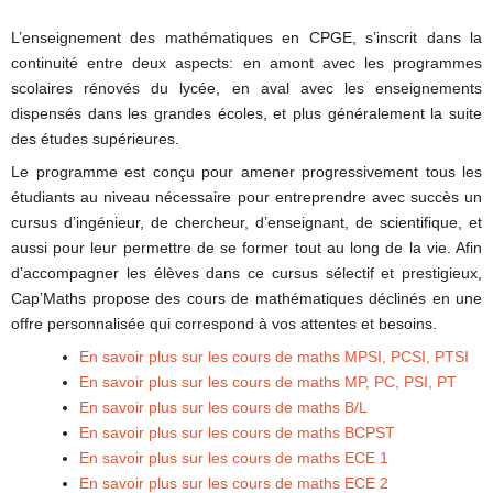
L’enseignement des mathématiques en CPGE, s’inscrit dans la
continuité entre deux aspects: en amont avec les programmes
scolaires rénovés du lycée, en aval avec les enseignements
dispensés dans les grandes écoles, et plus généralement la suite
des études supérieures.
Le programme est conçu pour amener progressivement tous les
étudiants au niveau nécessaire pour entreprendre avec succès un
cursus d’ingénieur, de chercheur, d’enseignant, de scientifique, et
aussi pour leur permettre de se former tout au long de la vie. Afin
d’accompagner les élèves dans ce cursus sélectif et prestigieux,
Cap’Maths propose des cours de mathématiques déclinés en une
offre personnalisée qui correspond à vos attentes et besoins.
En savoir plus sur les cours de maths MPSI, PCSI, PTSI
En savoir plus sur les cours de maths MP, PC, PSI, PT
En savoir plus sur les cours de maths B/L
En savoir plus sur les cours de maths BCPST
En savoir plus sur les cours de maths ECE 1
En savoir plus sur les cours de maths ECE 2