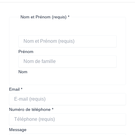
Nom et Prénom (requis)
*
Prénom
Nom
Email
*
Numéro de téléphone
*
de
Message