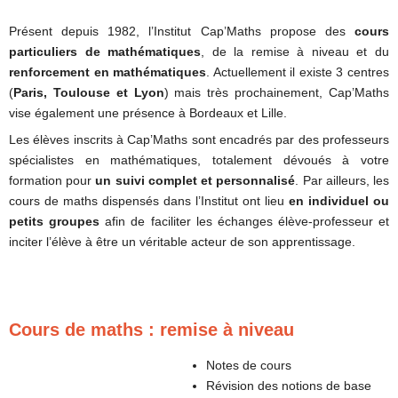
Présent depuis 1982, l’Institut Cap’Maths propose des
cours
particuliers de mathématiques
, de la remise à niveau et du
renforcement en mathématiques
. Actuellement il existe 3 centres
(
Paris, Toulouse et Lyon
) mais très prochainement, Cap’Maths
vise également une présence à Bordeaux et Lille.
Les élèves inscrits à Cap’Maths sont encadrés par des professeurs
spécialistes en mathématiques, totalement dévoués à votre
formation pour
un suivi complet et personnalisé
. Par ailleurs, les
cours de maths dispensés dans l’Institut ont lieu
en individuel ou
petits groupes
afin de faciliter les échanges élève-professeur et
inciter l’élève à être un véritable acteur de son apprentissage.
Cours de maths : remise à niveau
Notes de cours
Révision des notions de base