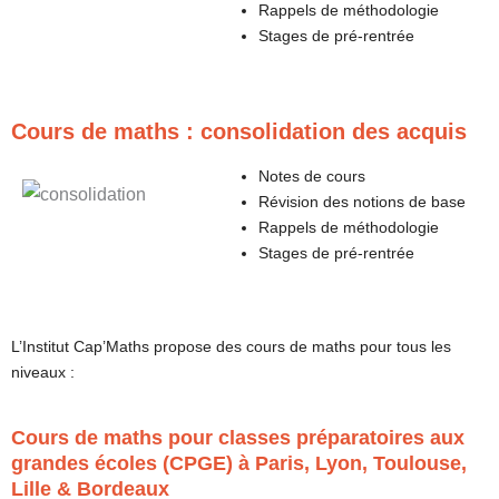
Rappels de méthodologie
Stages de pré-rentrée
Cours de maths : consolidation des acquis
Notes de cours
Révision des notions de base
Rappels de méthodologie
Stages de pré-rentrée
L’Institut Cap’Maths propose des cours de maths pour tous les
niveaux :
Cours de maths pour classes préparatoires aux
grandes écoles (CPGE) à Paris, Lyon, Toulouse,
Lille & Bordeaux