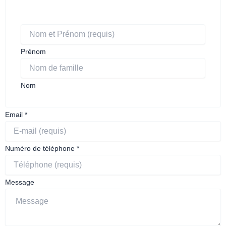
Prénom
Nom
Prénom
Email
*
de
et
Numéro de téléphone
*
Message