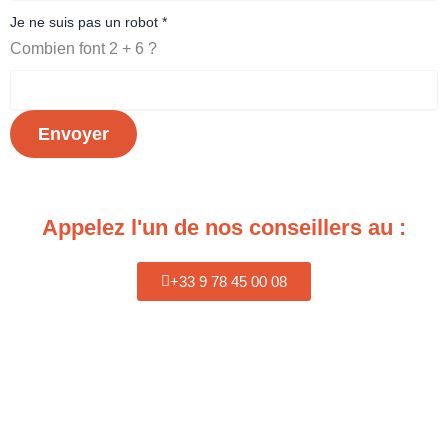
Je ne suis pas un robot
*
Combien font 2 + 6 ?
Envoyer
Appelez l'un de nos conseillers au :
+33 9 78 45 00 08