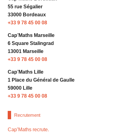
55 rue Ségalier
33000 Bordeaux
+33 9 78 45 00 08
Cap’Maths Marseille
6 Square Stalingrad
13001 Marseille
+33 9 78 45 00 08
Cap’Maths Lille
1 Place du Général de Gaulle
59000 Lille
+33 9 78 45 00 08
Recrutement
Cap’Maths recrute.