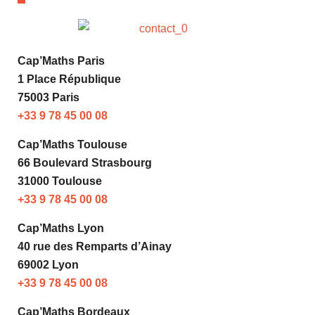
Cap’Maths Paris
1 Place République
75003 Paris
+33 9 78 45 00 08
Cap’Maths Toulouse
66 Boulevard Strasbourg
31000 Toulouse
+33 9 78 45 00 08
Cap’Maths Lyon
40 rue des Remparts d’Ainay
69002 Lyon
+33 9 78 45 00 08
Cap’Maths Bordeaux