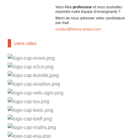
Vous êtes
professeur
et vous souhaitez
rejoindre notre équipe d’enseignants ?
Merci de nous adresser votre candidature
par mail.
contact@france-prepa.com
Liens utiles