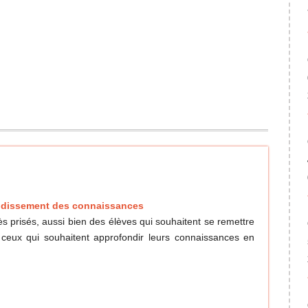
fondissement des connaissances
s prisés, aussi bien des élèves qui souhaitent se remettre
 ceux qui souhaitent approfondir leurs connaissances en