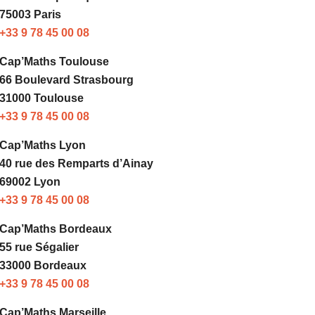
75003 Paris
+33 9 78 45 00 08
Cap’Maths Toulouse
66 Boulevard Strasbourg
31000 Toulouse
+33 9 78 45 00 08
Cap’Maths Lyon
40 rue des Remparts d’Ainay
69002 Lyon
+33 9 78 45 00 08
Cap’Maths Bordeaux
55 rue Ségalier
33000 Bordeaux
+33 9 78 45 00 08
Cap’Maths Marseille