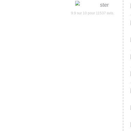
9.9
sur
10
pour
11537
avis.