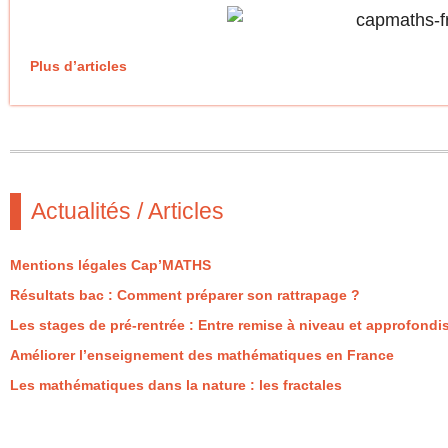
Plus d’articles
Actualités / Articles
Mentions légales Cap’MATHS
Résultats bac : Comment préparer son rattrapage ?
Les stages de pré-rentrée : Entre remise à niveau et approfon
Améliorer l’enseignement des mathématiques en France
Les mathématiques dans la nature : les fractales