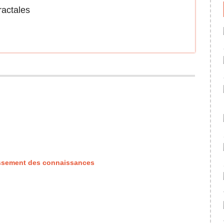
dissement des connaissances