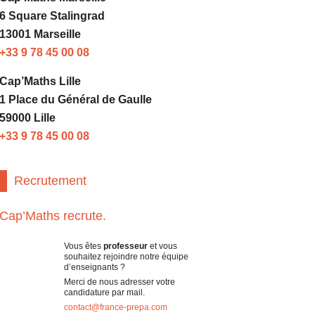
6 Square Stalingrad
13001 Marseille
+33 9 78 45 00 08
Cap’Maths Lille
1 Place du Général de Gaulle
59000 Lille
+33 9 78 45 00 08
Recrutement
Cap’Maths recrute.
Vous êtes
professeur
et vous
souhaitez rejoindre notre équipe
d’enseignants ?
Merci de nous adresser votre
candidature par mail.
contact@france-prepa.com