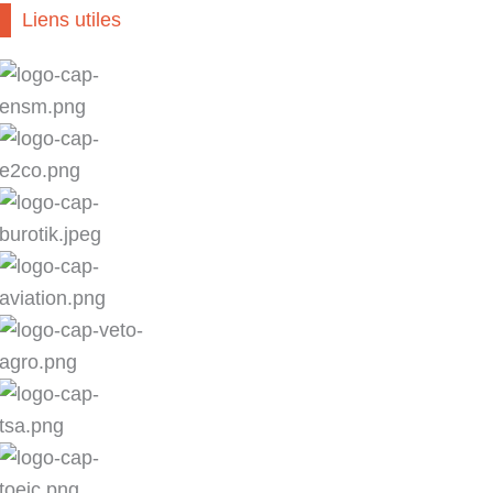
Liens utiles