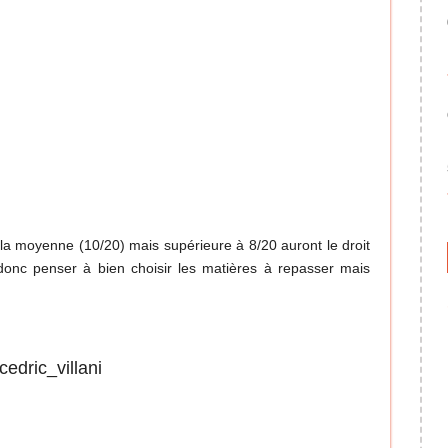
la moyenne (10/20) mais supérieure à 8/20 auront le droit
t donc penser à bien choisir les matières à repasser mais