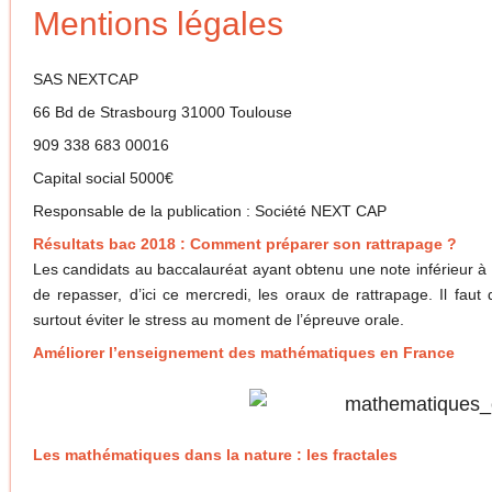
Mentions légales
SAS NEXTCAP
66 Bd de Strasbourg 31000 Toulouse
909 338 683 00016
Capital social 5000€
Responsable de la publication : Société NEXT CAP
Résultats bac 2018 : Comment préparer son rattrapage ?
Les candidats au baccalauréat ayant obtenu une note inférieur à 
de repasser, d’ici ce mercredi, les oraux de rattrapage. Il fau
surtout éviter le stress au moment de l’épreuve orale.
Améliorer l’enseignement des mathématiques en France
Les mathématiques dans la nature : les fractales