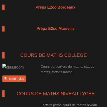
Prépa E2co Bordeaux
Prépa E2co Marseille
COURS DE MATHS COLLÈGE
Cours particuliers de maths, stages
maths, forfaits maths.
En savoir plus
COURS DE MATHS NIVEAU LYCÉE
Forfaits perso cours de maths niveau