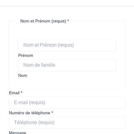
Nom et Prénom (requis)
*
Prénom
Nom
Email
*
Numéro de téléphone
*
Message