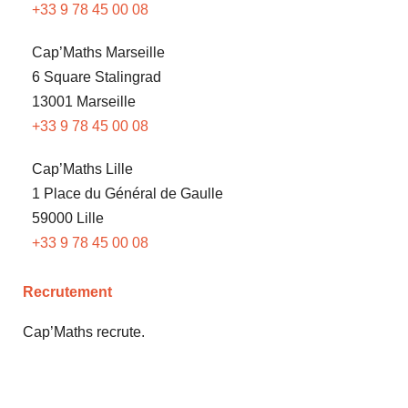
+33 9 78 45 00 08
Cap’Maths Marseille
6 Square Stalingrad
13001 Marseille
+33 9 78 45 00 08
Cap’Maths Lille
1 Place du Général de Gaulle
59000 Lille
+33 9 78 45 00 08
Recrutement
Cap’Maths recrute.