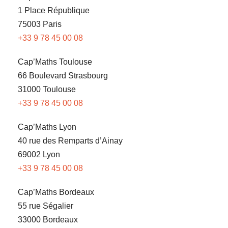
1 Place République
75003 Paris
+33 9 78 45 00 08
Cap’Maths Toulouse
66 Boulevard Strasbourg
31000 Toulouse
+33 9 78 45 00 08
Cap’Maths Lyon
40 rue des Remparts d’Ainay
69002 Lyon
+33 9 78 45 00 08
Cap’Maths Bordeaux
55 rue Ségalier
33000 Bordeaux