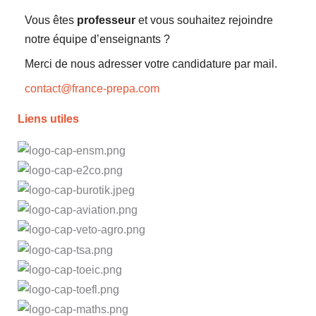
Vous êtes
professeur
et vous souhaitez rejoindre
notre équipe d’enseignants ?
Merci de nous adresser votre candidature par mail.
contact@france-prepa.com
Liens utiles