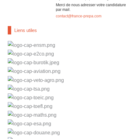
Merci de nous adresser votre candidature
par mail.
contact@france-prepa.com
Liens utiles