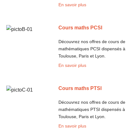
En savoir plus
Cours maths PCSI
Découvrez nos offres de cours de
mathématiques PCSI dispensés à
Toulouse, Paris et Lyon.
En savoir plus
Cours maths PTSI
Découvrez nos offres de cours de
mathématiques PTSI dispensés à
Toulouse, Paris et Lyon.
En savoir plus