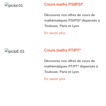
Cours maths PSI/PSI*
Découvrez nos offres de cours de
mathématiques PSI/PSI* dispensés à
Toulouse, Paris et Lyon.
En savoir plus
Cours maths PT/PT*
Découvrez nos offres de cours de
mathématiques PT/PT* dispensés à
Toulouse, Paris et Lyon.
En savoir plus