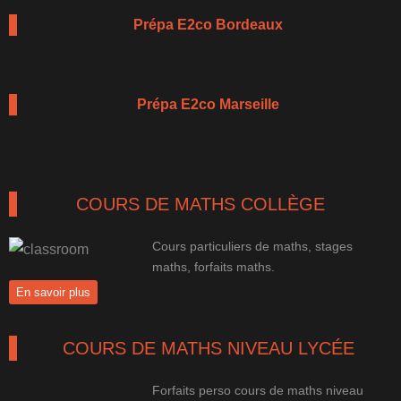
Prépa E2co Bordeaux
Prépa E2co Marseille
COURS DE MATHS COLLÈGE
Cours particuliers de maths, stages
maths, forfaits maths.
En savoir plus
COURS DE MATHS NIVEAU LYCÉE
Forfaits perso cours de maths niveau