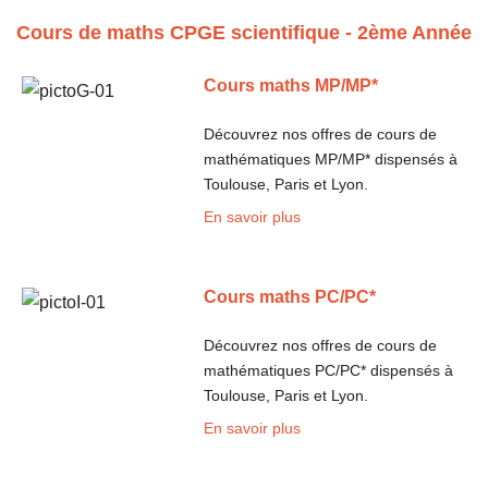
Cours de maths CPGE scientifique - 2ème Année
Cours maths MP/MP*
Découvrez nos offres de cours de
mathématiques MP/MP* dispensés à
Toulouse, Paris et Lyon.
En savoir plus
Cours maths PC/PC*
Découvrez nos offres de cours de
mathématiques PC/PC* dispensés à
Toulouse, Paris et Lyon.
En savoir plus