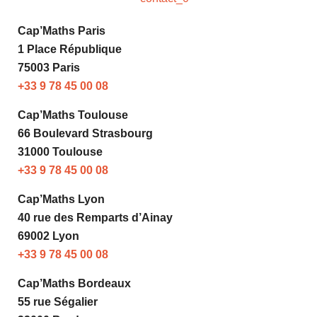
Cap’Maths Paris
1 Place République
75003 Paris
+33 9 78 45 00 08
Cap’Maths Toulouse
66 Boulevard Strasbourg
31000 Toulouse
+33 9 78 45 00 08
Cap’Maths Lyon
40 rue des Remparts d’Ainay
69002 Lyon
+33 9 78 45 00 08
Cap’Maths Bordeaux
55 rue Ségalier