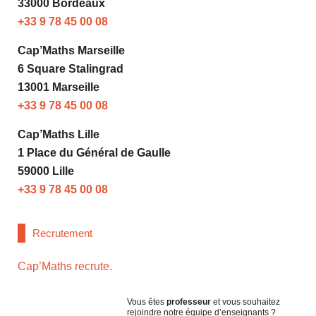
33000 Bordeaux
+33 9 78 45 00 08
Cap’Maths Marseille
6 Square Stalingrad
13001 Marseille
+33 9 78 45 00 08
Cap’Maths Lille
1 Place du Général de Gaulle
59000 Lille
+33 9 78 45 00 08
Recrutement
Cap’Maths recrute.
Vous êtes
professeur
et vous souhaitez
rejoindre notre équipe d’enseignants ?